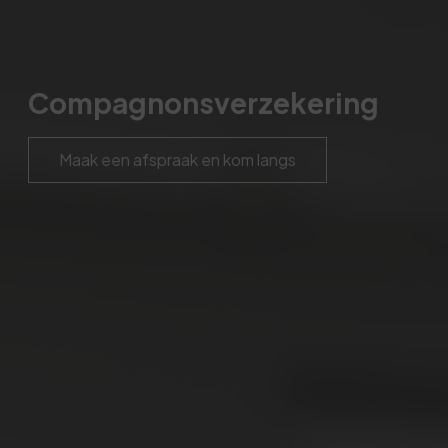
Compagnonsverzekering
Maak een afspraak en kom langs