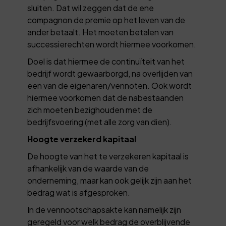
sluiten. Dat wil zeggen dat de ene
compagnon de premie op het leven van de
ander betaalt. Het moeten betalen van
successierechten wordt hiermee voorkomen.
Doel is dat hiermee de continuïteit van het
bedrijf wordt gewaarborgd, na overlijden van
een van de eigenaren/vennoten. Ook wordt
hiermee voorkomen dat de nabestaanden
zich moeten bezighouden met de
bedrijfsvoering (met alle zorg van dien).
Hoogte verzekerd kapitaal
De hoogte van het te verzekeren kapitaal is
afhankelijk van de waarde van de
onderneming, maar kan ook gelijk zijn aan het
bedrag wat is afgesproken.
In de vennootschapsakte kan namelijk zijn
geregeld voor welk bedrag de overblijvende