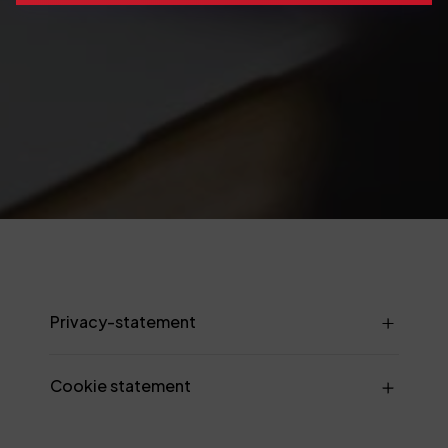
Privacy-statement
Cookie statement