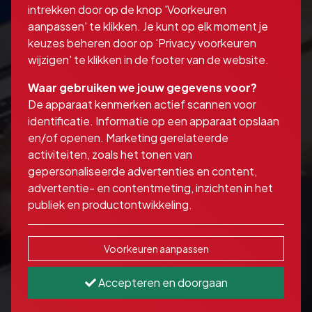
intrekken door op de knop 'Voorkeuren
aanpassen' te klikken. Je kunt op elk moment je
keuzes beheren door op 'Privacy voorkeuren
wijzigen' te klikken in de footer van de website.
Waar gebruiken we jouw gegevens voor?
De apparaat kenmerken actief scannen voor
identificatie. Informatie op een apparaat opslaan
en/of openen. Marketing gerelateerde
activiteiten, zoals het tonen van
gepersonaliseerde advertenties en content,
advertentie- en contentmeting, inzichten in het
publiek en productontwikkeling.
Voorkeuren aanpassen
Accepteren en doorgaan