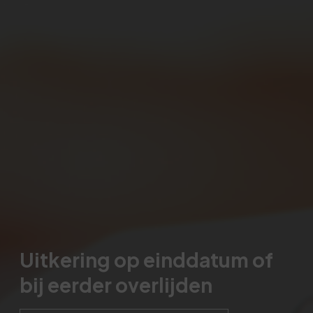
Uitkering op einddatum of
bij eerder overlijden