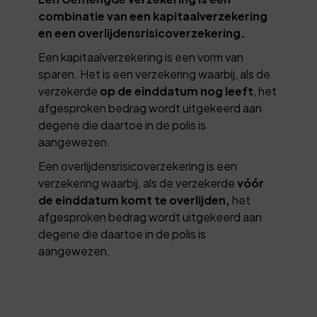
combinatie van een kapitaalverzekering
en een overlijdensrisicoverzekering.
Een kapitaalverzekering is een vorm van
sparen. Het is een verzekering waarbij, als de
verzekerde
op de einddatum nog leeft
, het
afgesproken bedrag wordt uitgekeerd aan
degene die daartoe in de polis is
aangewezen.
Een overlijdensrisicoverzekering is een
verzekering waarbij, als de verzekerde
vóór
de einddatum komt te overlijden,
het
afgesproken bedrag wordt uitgekeerd aan
degene die daartoe in de polis is
aangewezen.