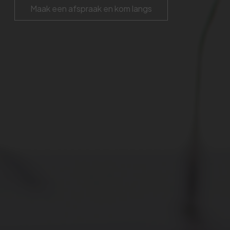
Maak een afspraak en kom langs