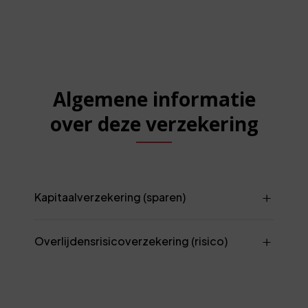
Algemene informatie
over deze verzekering
Kapitaalverzekering (sparen)
Overlijdensrisicoverzekering (risico)