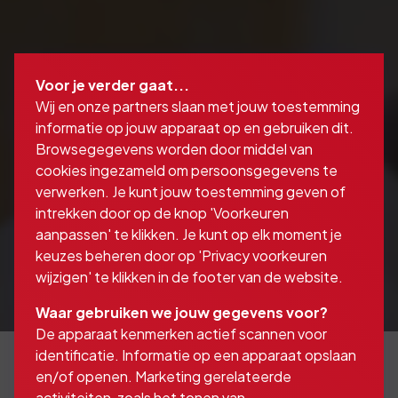
Voor je verder gaat...
Wij en onze partners slaan met jouw toestemming
informatie op jouw apparaat op en gebruiken dit.
Browsegegevens worden door middel van
cookies ingezameld om persoonsgegevens te
verwerken. Je kunt jouw toestemming geven of
intrekken door op de knop 'Voorkeuren
aanpassen' te klikken. Je kunt op elk moment je
keuzes beheren door op 'Privacy voorkeuren
wijzigen' te klikken in de footer van de website.
Waar gebruiken we jouw gegevens voor?
De apparaat kenmerken actief scannen voor
identificatie. Informatie op een apparaat opslaan
en/of openen. Marketing gerelateerde
activiteiten, zoals het tonen van