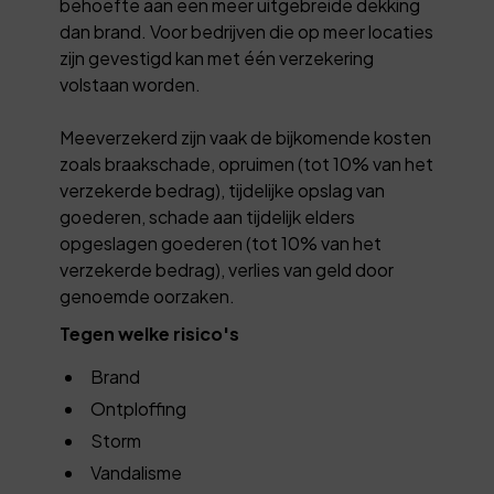
behoefte aan een meer uitgebreide dekking
dan brand. Voor bedrijven die op meer locaties
zijn gevestigd kan met één verzekering
volstaan worden.
Meeverzekerd zijn vaak de bijkomende kosten
zoals braakschade, opruimen (tot 10% van het
verzekerde bedrag), tijdelijke opslag van
goederen, schade aan tijdelijk elders
opgeslagen goederen (tot 10% van het
verzekerde bedrag), verlies van geld door
genoemde oorzaken.
Tegen welke risico's
Brand
Ontploffing
Storm
Vandalisme