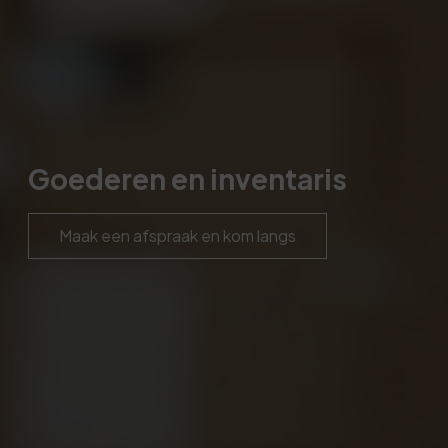
Goederen en inventaris
Maak een afspraak en kom langs