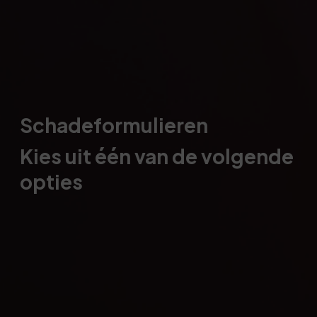
Schadeformulieren
Kies uit één van de volgende
opties