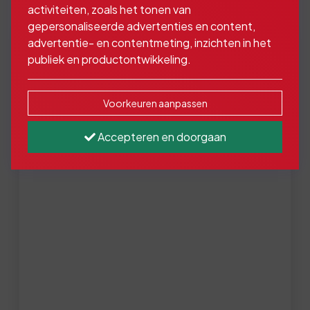
activiteiten, zoals het tonen van
gepersonaliseerde advertenties en content,
advertentie- en contentmeting, inzichten in het
publiek en productontwikkeling.
Voorkeuren aanpassen
Accepteren en doorgaan