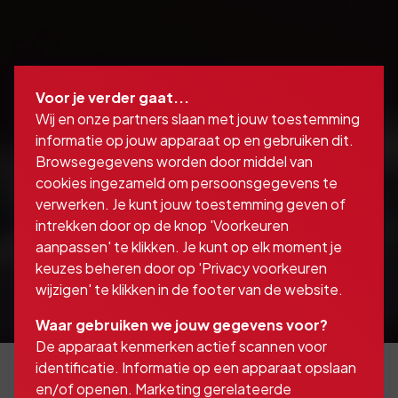
Voor je verder gaat...
Wij en onze partners slaan met jouw toestemming
informatie op jouw apparaat op en gebruiken dit.
Browsegegevens worden door middel van
cookies ingezameld om persoonsgegevens te
verwerken. Je kunt jouw toestemming geven of
intrekken door op de knop 'Voorkeuren
aanpassen' te klikken. Je kunt op elk moment je
keuzes beheren door op 'Privacy voorkeuren
wijzigen' te klikken in de footer van de website.
Waar gebruiken we jouw gegevens voor?
De apparaat kenmerken actief scannen voor
identificatie. Informatie op een apparaat opslaan
en/of openen. Marketing gerelateerde